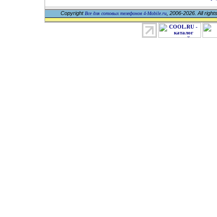
Copyright
, 2006-2026. All right
Все для сотовых телефонов 4-Mobile.ru