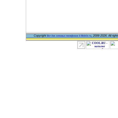
Copyright
, 2006-2026. All righ
Все для сотовых телефонов 4-Mobile.ru