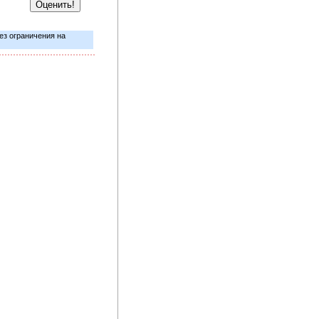
ез ограничения на