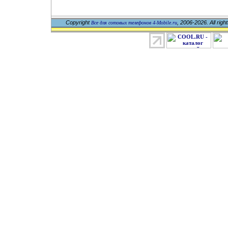
Copyright
, 2006-2026. All righ
Все для сотовых телефонов 4-Mobile.ru