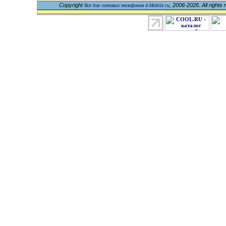
Copyright
, 2006-2026. All rights
Все для сотовых телефонов 4-Mobile.ru