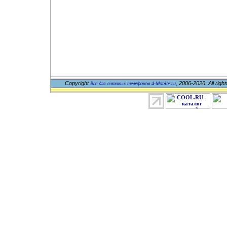
Copyright
, 2006-2026. All righ
Все для сотовых телефонов 4-Mobile.ru