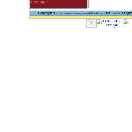
Партнеры :
Copyright
, 2006-2026. All righ
Все для сотовых телефонов 4-Mobile.ru