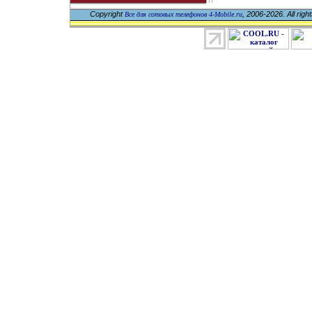
Copyright
, 2006-2026. All righ
Все для сотовых телефонов 4-Mobile.ru