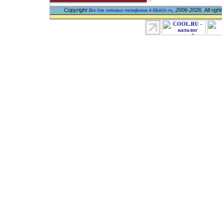
Copyright
, 2006-2026. All righ
Все для сотовых телефонов 4-Mobile.ru