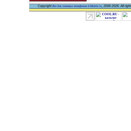
Copyright
, 2006-2026. All righ
Все для сотовых телефонов 4-Mobile.ru