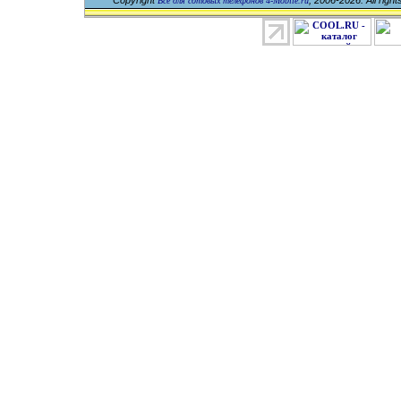
Copyright
, 2006-2026. All righ
Все для сотовых телефонов 4-Mobile.ru