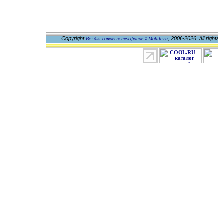
Copyright
, 2006-2026. All righ
Все для сотовых телефонов 4-Mobile.ru